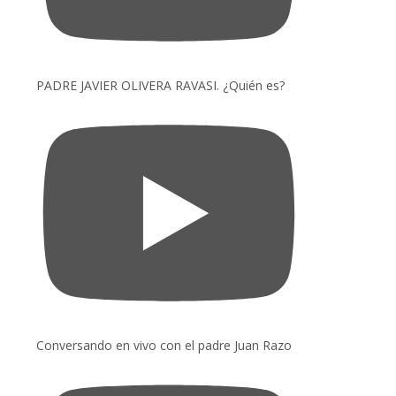
PADRE JAVIER OLIVERA RAVASI. ¿Quién es?
Conversando en vivo con el padre Juan Razo