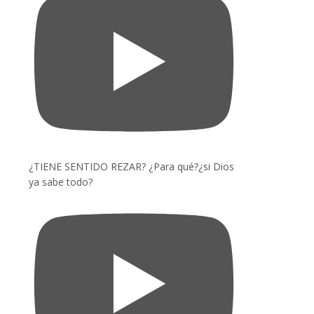
¿TIENE SENTIDO REZAR? ¿Para qué?¿si Dios
ya sabe todo?