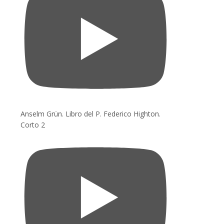
Anselm Grün. Libro del P. Federico Highton.
Corto 2