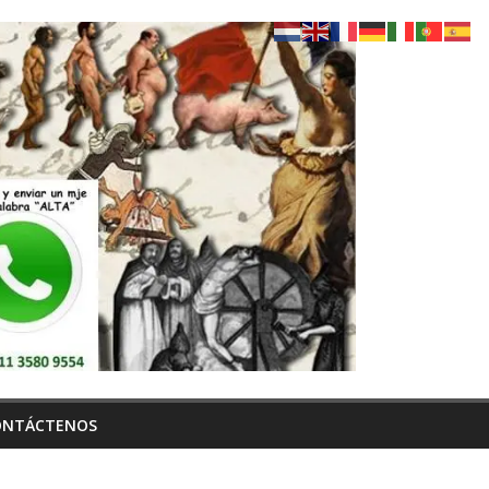
ONTÁCTENOS