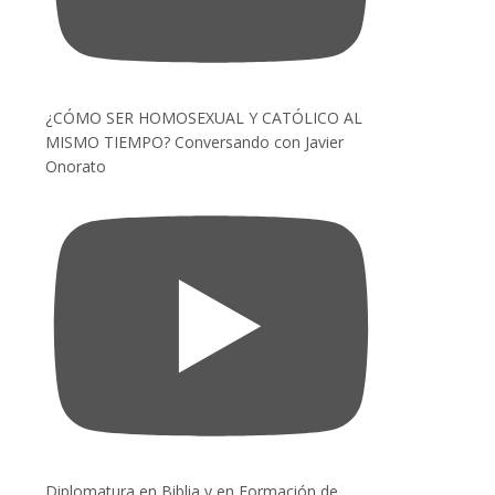
¿CÓMO SER HOMOSEXUAL Y CATÓLICO AL
MISMO TIEMPO? Conversando con Javier
Onorato
Diplomatura en Biblia y en Formación de