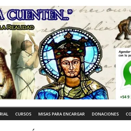
RIAL
CURSOS
MISAS PARA ENCARGAR
DONACIONES
C