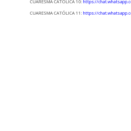
CUARESMA CATÓLICA 10:
https://chat.whatsap
CUARESMA CATÓLICA 11:
https://chat.whatsapp