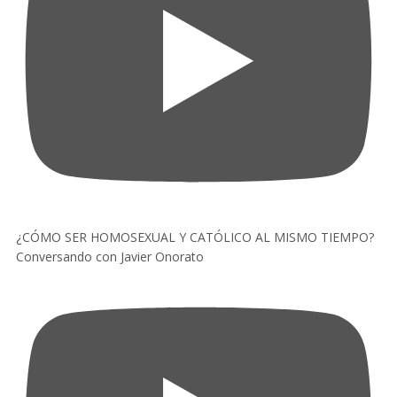
¿CÓMO SER HOMOSEXUAL Y CATÓLICO AL MISMO TIEMPO?
Conversando con Javier Onorato