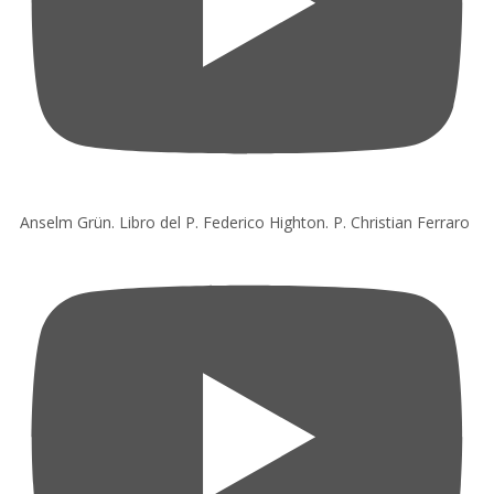
Anselm Grün. Libro del P. Federico Highton. P. Christian Ferraro