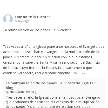
Que no te la cuenten
5 days ago
La multiplicación de los panes: La Eucaristía
Tres veces al año, la Iglesia pone ante nosotros el Evangelio que
acabamos de escuchar: el Evangelio de la multiplicación de los
panes. Y siempre lo hace en relación con lo que estamos
celebrando, a saber, la Santa Misa: la renovación del Sacrificio
de la Cruz, cuyo fruto es la Eucaristía, el sacramento que
contiene verdadera, real y sustancialmente
...
Ver más
La multiplicación de los panes: La Eucaristía | QNTLC
Blog
quenotelacuenten.org
Tres veces al año, la Iglesia pone ante nosotros el Evangelio
que acabamos de escuchar: el Evangelio de la multiplicación
de los panes. Y siempre lo hace en relación con lo que