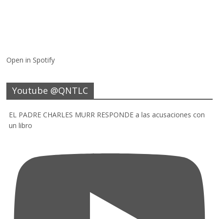
Open in Spotify
Youtube @QNTLC
EL PADRE CHARLES MURR RESPONDE a las acusaciones con
un libro