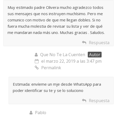
Muy estimado padre Olivera mucho agradezco todos
sus mensajes que nos instruyen muchísimo. Pero me
comunico con motivo de que me llegan dobles. Si no
fuera mucha molestia de revisar su lista y ver de qué
me mandaran nada más uno. Muchas gracias . Saludos.
Respuesta
Que No Te La Cuenten
Autor
el marzo 22, 2019 a las 3:47 pm
Permalink
Estimada: envíeme un mje desde WhatsApp para
poder identificar su te y se lo soluciono
Respuesta
Pablo