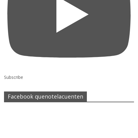
Subscribe
Facebook quenotelacuenten