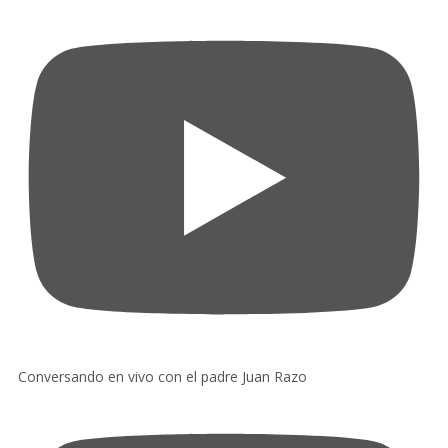
Conversando en vivo con el padre Juan Razo