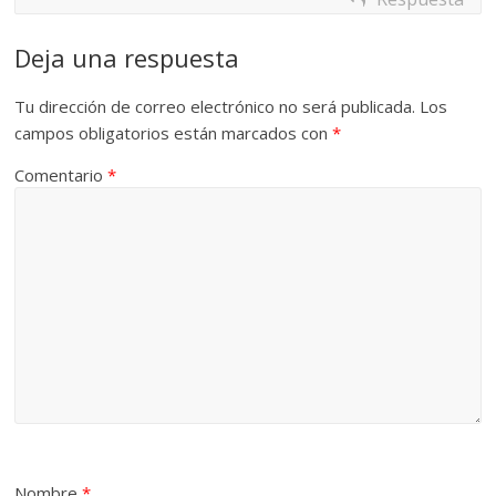
Deja una respuesta
Tu dirección de correo electrónico no será publicada.
Los
campos obligatorios están marcados con
*
Comentario
*
Nombre
*