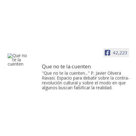
42,223
Que no te la cuenten
"Que no te la cuenten..." P. Javier Olivera
Ravasi. Espacio para debatir sobre la contra-
revolución cultural y sobre el modo en que
algunos buscan falsificar la realidad.