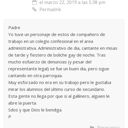
el marzo 22, 2019 a las 5:38 pm
Permalink
Padre
Yo tuve un personaje de estos de compañero de
trabajo en un colegio confesional en el area
administrativa. Administrativo de dia, cantante en misas
de tarde y fiestero de boliche gay de noche. Tras
mucho esfuerzo de denuncias (y pesar del
representante legal) se fue un buen dia, pero sigue
cantando en otra parroquia.
Muy esforzado no era en su trabajo pero le gustaba
mirar los alumnos del ultimo curso de secundario.
Esta gente no llega por que si al gallinero, alguien le
abre la puerta.
Sdos y que Dios le bendiga.
P
Respuesta