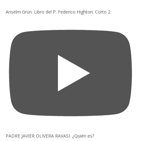
Anselm Grün. Libro del P. Federico Highton. Corto 2
PADRE JAVIER OLIVERA RAVASI. ¿Quién es?