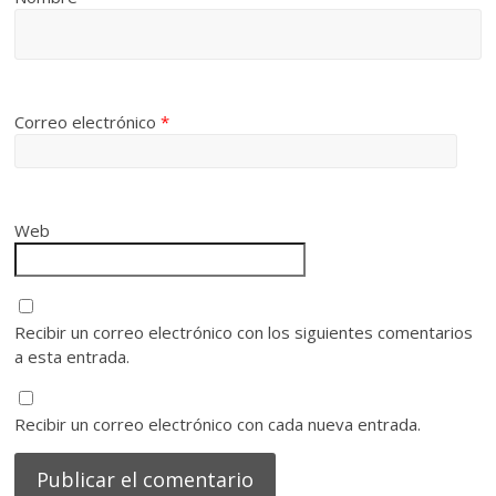
Correo electrónico
*
Web
Recibir un correo electrónico con los siguientes comentarios
a esta entrada.
Recibir un correo electrónico con cada nueva entrada.