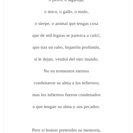
o mico, o gallo, o mulo,
o sierpe, o animal que tengas cosa
que de mil leguas se parezca a culo!,
que tras un rabo, bujarrón profundo,
si le dejan, vendrá del otro mundo.
No en tormentos eternos
condenaron su alma a los infiernos;
mas los infiernos fueron condenados
a que tengan su alma y sus pecados.
Pero si honrar pretendes su memoria,