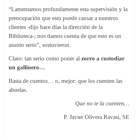
“Lamentamos profundamente esta supervisión y la
preocupación que esto puede causar a nuestros
clientes -dijo hace días la dirección de la
Biblioteca-; nos damos cuenta de que esto es un
asunto serio”, sostuvieron.
Claro: tan serio como poner al
zorro a custodiar
un gallinero…
Basta de cuentos… o, mejor: que los cuenten las
abuelas.
Que no te la cuenten…
P. Javier Olivera Ravasi, SE