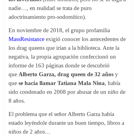
nadie…, en realidad se trata de puro
adoctrinamiento pro-sodomítico).
En noviembre de 2018, el grupo profamilia
MassResistance
exigió conocer los antecedentes de
los drag queens que irían a la biblioteca. Ante la
negativa, la propia agrupación confeccionó un
informe de 163 páginas donde se descubrió
que
Alberto Garza, drag queen de 32 años
y
que
se hacía llamar Tatiana Mala Nina
, había
sido condenado en 2008 por abusar de un niño de
8 años.
El problema que el señor Alberto Garza había
estado leyéndole durante un buen tiempo, libros a
niños de 2 años…