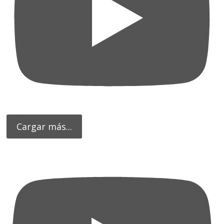
Cargar más...