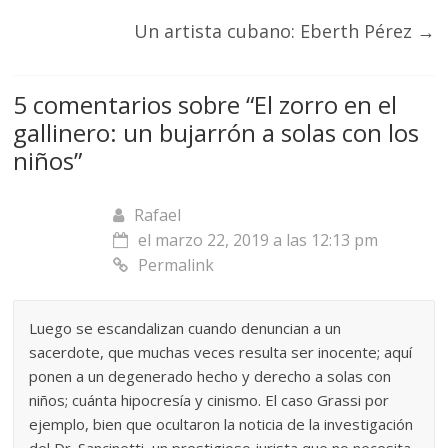
Un artista cubano: Eberth Pérez
→
5 comentarios sobre “
El zorro en el
gallinero: un bujarrón a solas con los
niños
”
Rafael
el marzo 22, 2019 a las 12:13 pm
Permalink
Luego se escandalizan cuando denuncian a un
sacerdote, que muchas veces resulta ser inocente; aquí
ponen a un degenerado hecho y derecho a solas con
niños; cuánta hipocresía y cinismo. El caso Grassi por
ejemplo, bien que ocultaron la noticia de la investigación